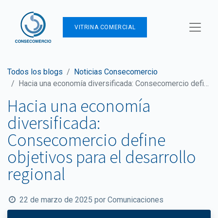
VITRINA COMERCIAL
Todos los blogs
Noticias Consecomercio
Hacia una economía diversificada: Consecomercio define objetivos para el desarrollo regional
Hacia una economía
diversificada:
Consecomercio define
objetivos para el desarrollo
regional
22 de marzo de 2025
por
Comunicaciones