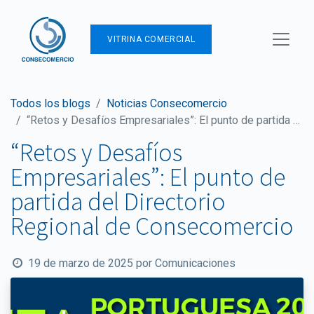
VITRINA COMERCIAL
Todos los blogs
Noticias Consecomercio
“Retos y Desafíos Empresariales”: El punto de partida del Directorio Regional de Consecomercio
“Retos y Desafíos
Empresariales”: El punto de
partida del Directorio
Regional de Consecomercio
19 de marzo de 2025
por
Comunicaciones