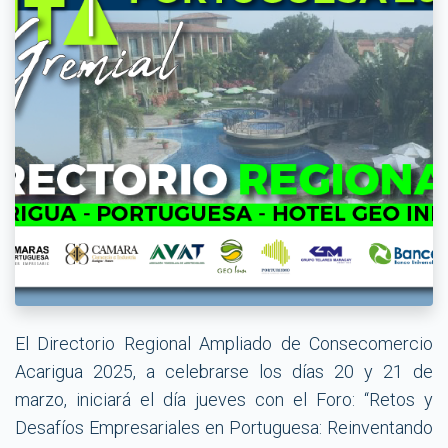
El Directorio Regional Ampliado de Consecomercio
Acarigua 2025, a celebrarse los días 20 y 21 de
marzo, iniciará el día jueves con el Foro: “Retos y
Desafíos Empresariales en Portuguesa: Reinventando