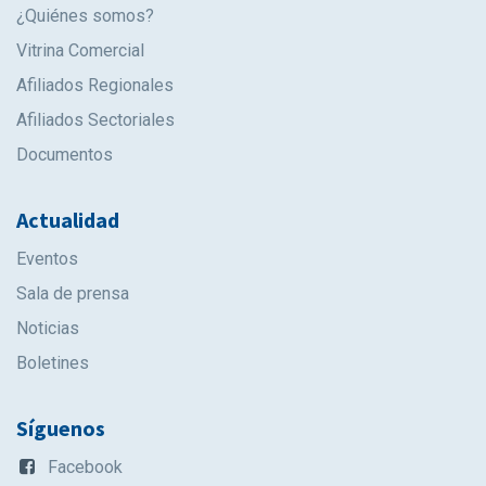
¿Quiénes somos?
Vitrina Comercial
Afiliados Regionales
Afiliados Sectoriales
Documentos
Actualidad
Eventos
Sala de prensa
Noticias
Boletines
Síguenos
Facebook