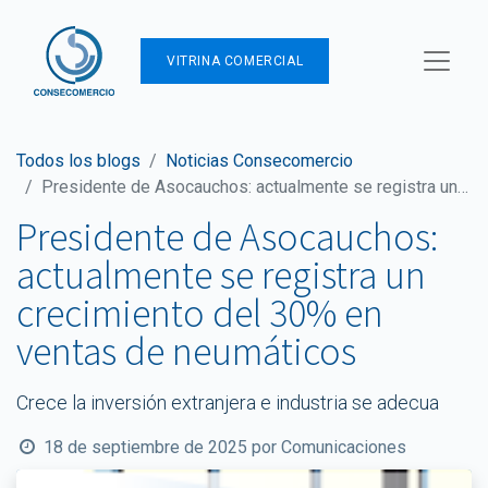
VITRINA COMERCIAL
Todos los blogs
Noticias Consecomercio
Presidente de Asocauchos: actualmente se registra un crecimiento del 30% en ventas de neumáticos
Presidente de Asocauchos:
actualmente se registra un
crecimiento del 30% en
ventas de neumáticos
Crece la inversión extranjera e industria se adecua
18 de septiembre de 2025
por
Comunicaciones