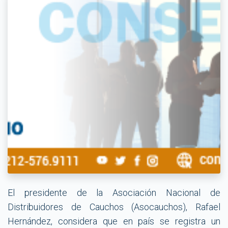
El presidente de la Asociación Nacional de
Distribuidores de Cauchos (Asocauchos), Rafael
Hernández, considera que en país se registra un