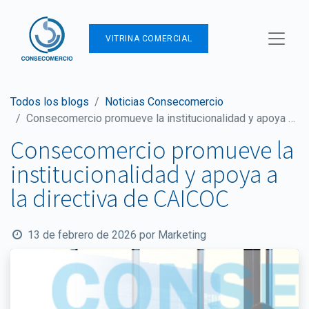
VITRINA COMERCIAL
Todos los blogs
Noticias Consecomercio
Consecomercio promueve la institucionalidad y apoya a la directiva de CAICOC
Consecomercio promueve la
institucionalidad y apoya a
la directiva de CAICOC
13 de febrero de 2026
por
Marketing