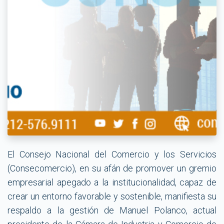
El Consejo Nacional del Comercio y los Servicios
(Consecomercio), en su afán de promover un gremio
empresarial apegado a la institucionalidad, capaz de
crear un entorno favorable y sostenible, manifiesta su
respaldo a la gestión de Manuel Polanco, actual