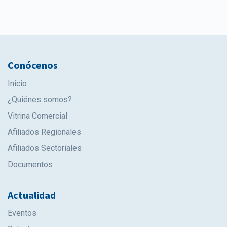
Conócenos
Inicio
¿Quiénes somos?
Vitrina Comercial
Afiliados Regionales
Afiliados Sectoriales
Documentos
Actualidad
Eventos