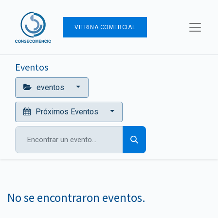
VITRINA COMERCIAL
Eventos
eventos
Próximos Eventos
No se encontraron eventos.