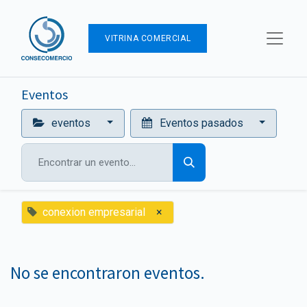
VITRINA COMERCIAL
Eventos
eventos
Eventos pasados
conexion empresarial
×
No se encontraron eventos.