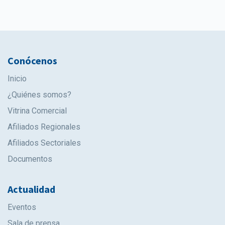
Conócenos
Inicio
¿Quiénes somos?
Vitrina Comercial
Afiliados Regionales
Afiliados Sectoriales
Documentos
Actualidad
Eventos
Sala de prensa