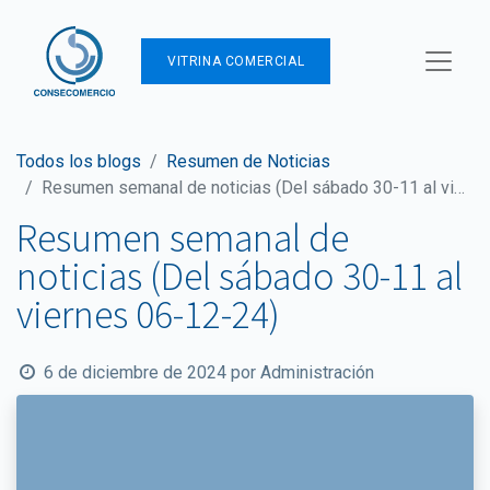
VITRINA COMERCIAL
Todos los blogs
Resumen de Noticias
Resumen semanal de noticias (Del sábado 30-11 al viernes 06-12-24)
Resumen semanal de
noticias (Del sábado 30-11 al
viernes 06-12-24)
6 de diciembre de 2024
por
Administración