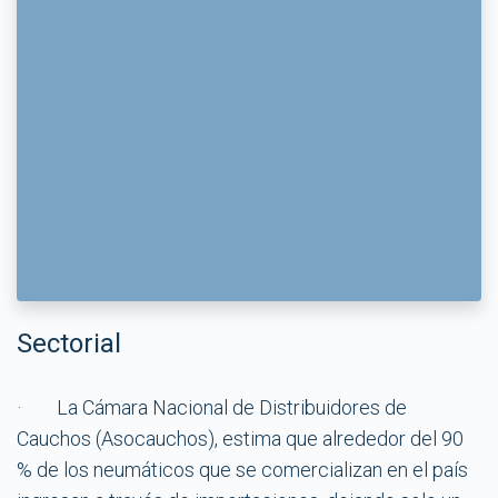
Sectorial
· La Cámara Nacional de Distribuidores de
Cauchos (Asocauchos), estima que alrededor del 90
% de los neumáticos que se comercializan en el país