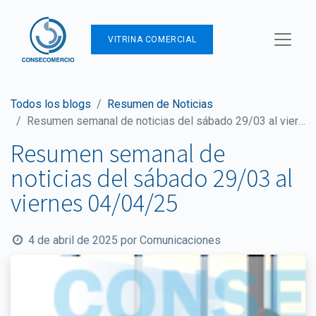
VITRINA COMERCIAL
Todos los blogs
Resumen de Noticias
Resumen semanal de noticias del sábado 29/03 al viernes 04/04/25
Resumen semanal de
noticias del sábado 29/03 al
viernes 04/04/25
4 de abril de 2025
por
Comunicaciones