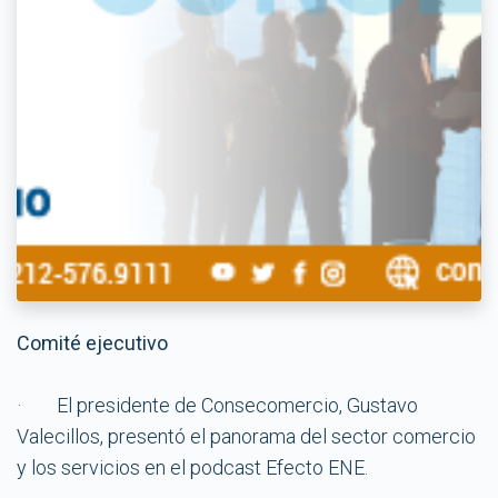
Comité ejecutivo
· El presidente de Consecomercio, Gustavo
Valecillos, presentó el panorama del sector comercio
y los servicios en el podcast Efecto ENE.