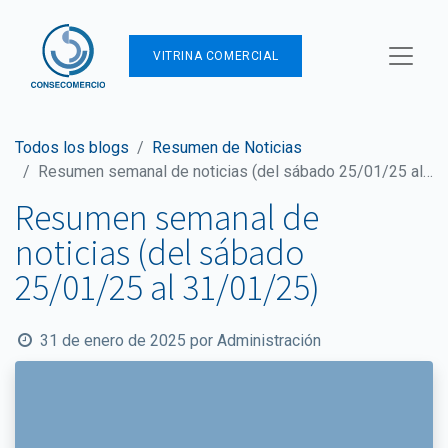
VITRINA COMERCIAL
Todos los blogs
Resumen de Noticias
Resumen semanal de noticias (del sábado 25/01/25 al 31/01/25)
Resumen semanal de
noticias (del sábado
25/01/25 al 31/01/25)
31 de enero de 2025
por
Administración