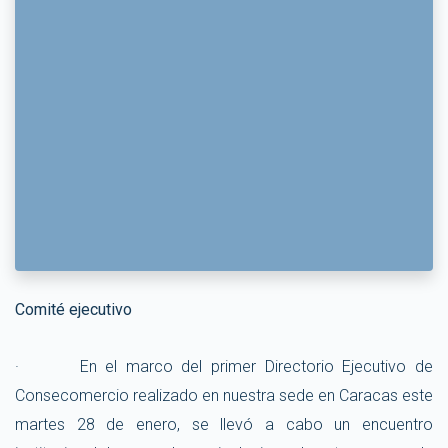
Comité ejecutivo
· En el marco del primer Directorio Ejecutivo de
Consecomercio realizado en nuestra sede en Caracas este
martes 28 de enero, se llevó a cabo un encuentro