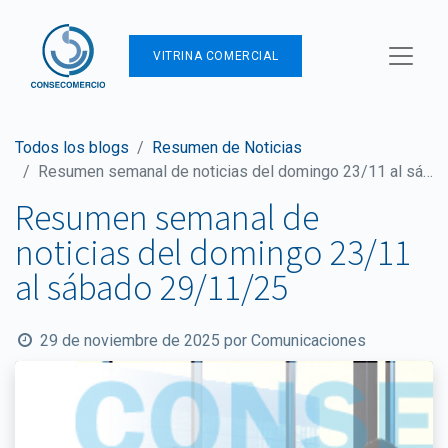
VITRINA COMERCIAL
Todos los blogs
Resumen de Noticias
Resumen semanal de noticias del domingo 23/11 al sábado 29/11/25
Resumen semanal de
noticias del domingo 23/11
al sábado 29/11/25
29 de noviembre de 2025
por
Comunicaciones