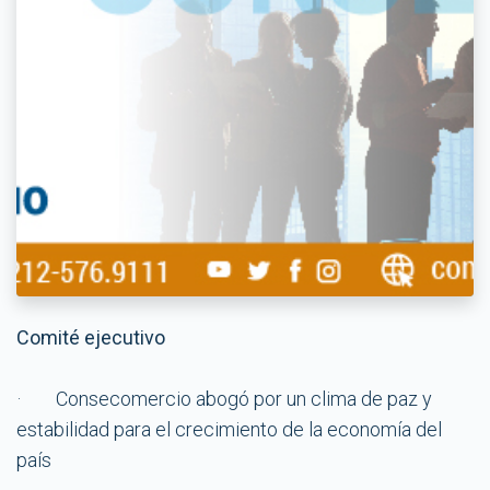
Comité ejecutivo
· Consecomercio abogó por un clima de paz y
estabilidad para el crecimiento de la economía del
país