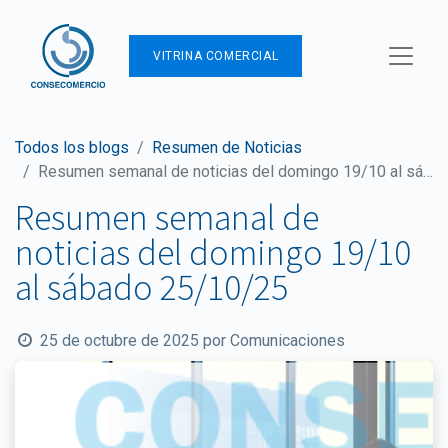
VITRINA COMERCIAL
Todos los blogs
Resumen de Noticias
Resumen semanal de noticias del domingo 19/10 al sábado 25/10/25
Resumen semanal de
noticias del domingo 19/10
al sábado 25/10/25
25 de octubre de 2025
por
Comunicaciones