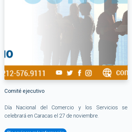
Comité ejecutivo
Día Nacional del Comercio y los Servicios se
celebrará en Caracas el 27 de noviembre.