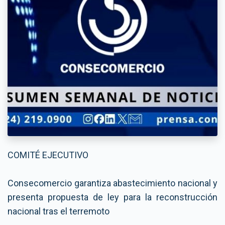
COMITÉ EJECUTIVO
Consecomercio garantiza abastecimiento nacional y
presenta propuesta de ley para la reconstrucción
nacional tras el terremoto