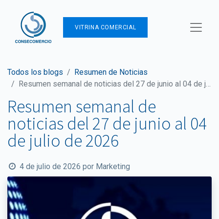
VITRINA COMERCIAL
Todos los blogs
Resumen de Noticias
Resumen semanal de noticias del 27 de junio al 04 de julio de 2026
Resumen semanal de
noticias del 27 de junio al 04
de julio de 2026
4 de julio de 2026
por
Marketing