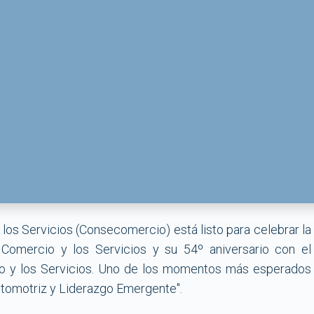
los Servicios (Consecomercio) está listo para celebrar la
 Comercio y los Servicios y su 54º aniversario con el
o y los Servicios. Uno de los momentos más esperados
Automotriz y Liderazgo Emergente".