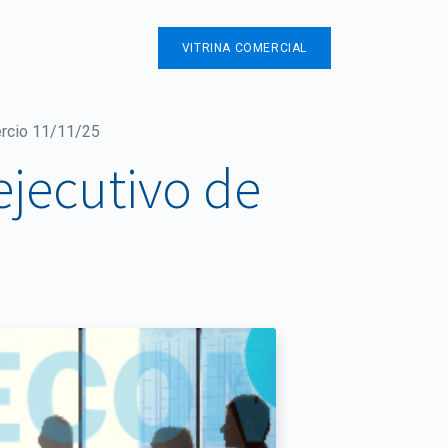
Contáctenos
VITRINA COMERCIAL
ercio 11/11/25
ejecutivo de