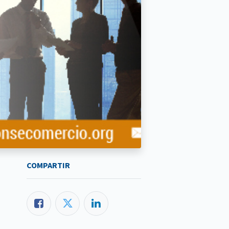
COMPARTIR