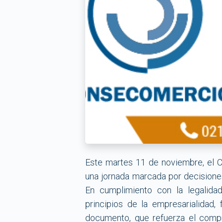
Este martes 11 de noviembre, el 
una jornada marcada por decisiones
En cumplimiento con la legalidad
principios de la empresarialidad
documento, que refuerza el compro