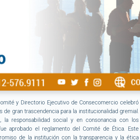
Comité y Directorio Ejecutivo de Consecomercio celebró
 de gran trascendencia para la institucionalidad gremial.
, la responsabilidad social y en consonancia con los
, fue aprobado el reglamento del Comité de Ética. Este
miso de la institución con la transparencia y la ética