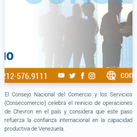
El Consejo Nacional del Comercio y los Servicios
(Consecomercio) celebra el reinicio de operaciones
de Chevron en el país y considera que este paso
refuerza la confianza internacional en la capacidad
productiva de Venezuela.