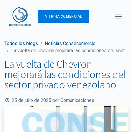
VITRINA COMERCIAL
Todos los blogs
Noticias Consecomercio
La vuelta de Chevron mejorará las condiciones del sector privado venezolano
La vuelta de Chevron
mejorará las condiciones del
sector privado venezolano
25 de julio de 2025
por
Comunicaciones