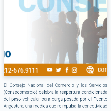
El Consejo Nacional del Comercio y los Servicios
(Consecomercio) celebra la reapertura condicionada
del paso vehicular para carga pesada por el Puente
Angostura, una medida que reimpulsa la conectividad