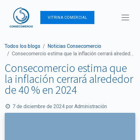
VITRINA COMERCIAL
Todos los blogs
Noticias Consecomercio
Consecomercio estima que la inflación cerrará alrededor de 40 % en 2024
Consecomercio estima que
la inflación cerrará alrededor
de 40 % en 2024
7 de diciembre de 2024
por
Administración