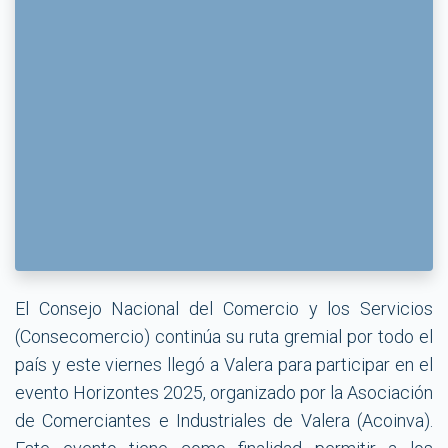
El Consejo Nacional del Comercio y los Servicios
(Consecomercio) continúa su ruta gremial por todo el
país y este viernes llegó a Valera para participar en el
evento Horizontes 2025, organizado por la Asociación
de Comerciantes e Industriales de Valera (Acoinva).