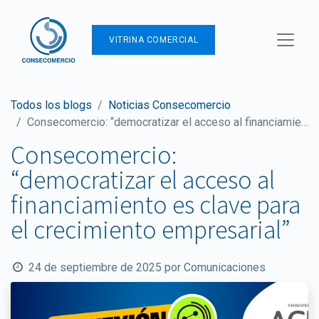
VITRINA COMERCIAL
Todos los blogs
Noticias Consecomercio
Consecomercio: “democratizar el acceso al financiamiento es clave para el crecimiento empresarial”
Consecomercio:
“democratizar el acceso al
financiamiento es clave para
el crecimiento empresarial”
24 de septiembre de 2025
por
Comunicaciones