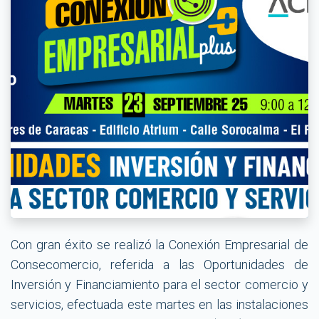
Con gran éxito se realizó la Conexión Empresarial de
Consecomercio, referida a las Oportunidades de
Inversión y Financiamiento para el sector comercio y
servicios, efectuada este martes en las instalaciones