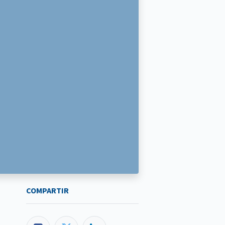
COMPARTIR