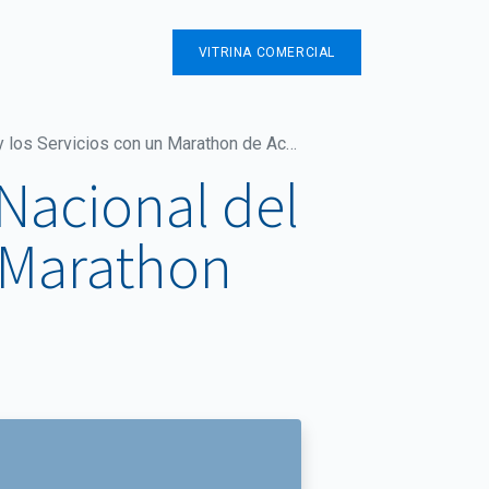
Contáctenos
VITRINA COMERCIAL
s con un Marathon de Actividades Empresariales
Nacional del
n Marathon