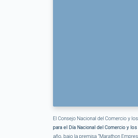
El Consejo Nacional del Comercio y lo
para el Día Nacional del Comercio y los
año, bajo la premisa “Marathon Empres